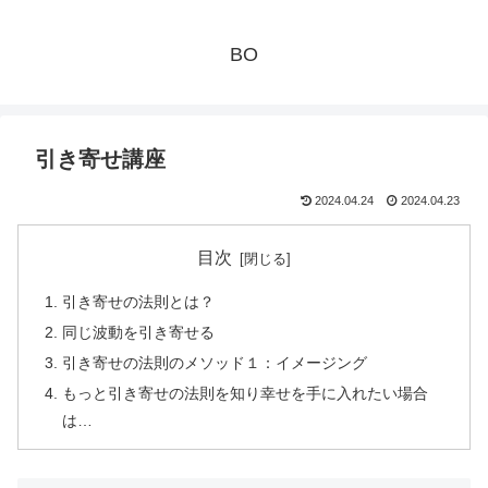
BO
引き寄せ講座
2024.04.24
2024.04.23
目次
引き寄せの法則とは？
同じ波動を引き寄せる
引き寄せの法則のメソッド１：イメージング
もっと引き寄せの法則を知り幸せを手に入れたい場合
は…