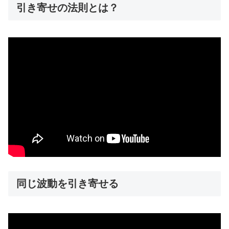
引き寄せの法則とは？
同じ波動を引き寄せる