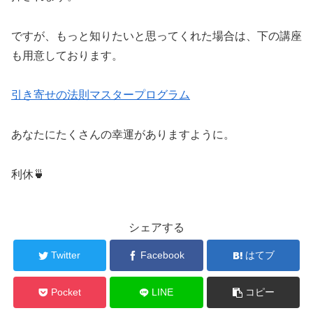
ですが、もっと知りたいと思ってくれた場合は、下の講座
も用意しております。
引き寄せの法則マスタープログラム
あなたにたくさんの幸運がありますように。
利休🍵
シェアする
Twitter
Facebook
はてブ
Pocket
LINE
コピー