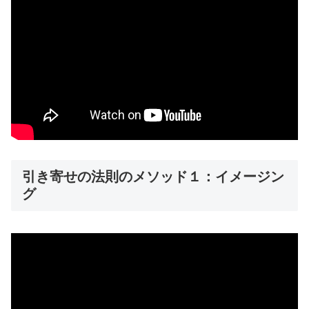
引き寄せの法則のメソッド１：イメージン
グ