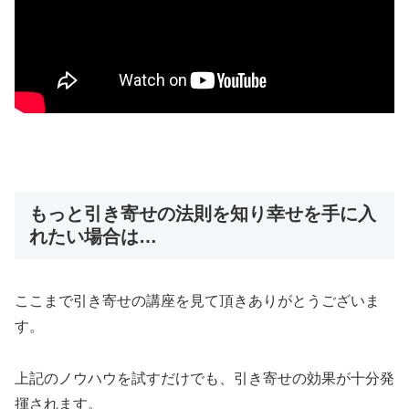
もっと引き寄せの法則を知り幸せを手に入
れたい場合は…
ここまで引き寄せの講座を見て頂きありがとうございま
す。
上記のノウハウを試すだけでも、引き寄せの効果が十分発
揮されます。