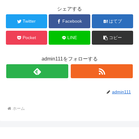
シェアする
Twitter
Facebook
はてブ
Pocket
LINE
コピー
admin111をフォローする
admin111
ホーム