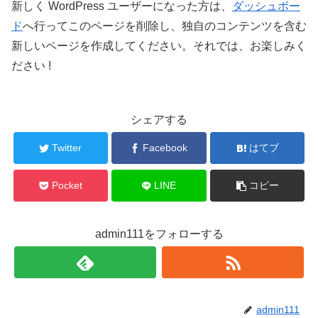
新しく WordPress ユーザーになった方は、
ダッシュボー
ド
へ行ってこのページを削除し、独自のコンテンツを含む
新しいページを作成してください。それでは、お楽しみく
ださい !
シェアする
Twitter
Facebook
はてブ
Pocket
LINE
コピー
admin111をフォローする
admin111