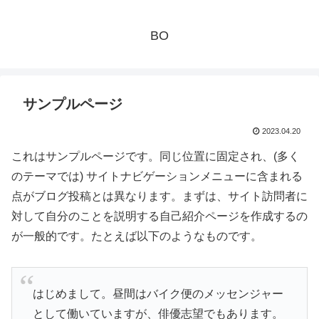
BO
サンプルページ
2023.04.20
これはサンプルページです。同じ位置に固定され、(多く
のテーマでは) サイトナビゲーションメニューに含まれる
点がブログ投稿とは異なります。まずは、サイト訪問者に
対して自分のことを説明する自己紹介ページを作成するの
が一般的です。たとえば以下のようなものです。
はじめまして。昼間はバイク便のメッセンジャー
として働いていますが、俳優志望でもあります。