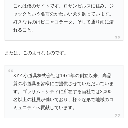
これは僕のサイトです。ロサンゼルスに住み、ジ
ャックという名前のかわいい犬を飼っています。
好きなものはピニャコラーダ、そして通り雨に濡
れること。
または、このようなものです。
XYZ 小道具株式会社は1971年の創立以来、高品
質の小道具を皆様にご提供させていただいていま
す。ゴッサム・シティに所在する当社では2,000
名以上の社員が働いており、様々な形で地域のコ
ミュニティへ貢献しています。